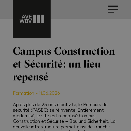
Campus Construction
et Sécurité: un lieu
repensé
Formation
-
11.06.2026
Après plus de 25 ans d’activité, le Parcours de
sécurité (PASEC) se réinvente. Entièrement
modernisé, le site est rebaptisé Campus
Construction et Sécurité – Bau und Sicherheit. La
nouvelle infrastructure permet ainsi de franchir