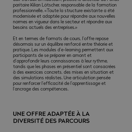
paritaire Kilian Lötscher, responsable de la formation
professionnelle. «Toute la structure existante a été
modernisée et adaptée pour répondre aux nouvelles
normes en vigueur dans le secteur et répondre aux
besoins actuels des entreprises.»
Et en termes de formats de cours, l’offre repose
désormais sur un équilibre renforcé entre théorie et
pratique. Les modules d’e-learning permettent aux
participants de se préparer en amont et
d’approfondir leurs connaissances à leur rythme,
tandis que les phases en présentiel sont consacrées
à des exercices concrets, des mises en situation et
des simulations réalistes. Une articulation pensée
pour renforcer l’efficacité de l’apprentissage et
l’ancrage des compétences.
UNE OFFRE ADAPTÉE À LA
DIVERSITÉ DES PARCOURS