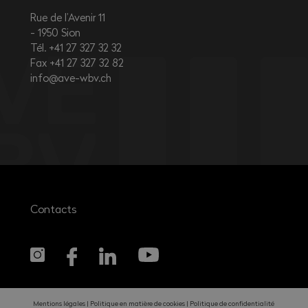
Rue de l’Avenir 11
1950
Sion
Tél. +41 27 327 32 32
Fax +41 27 327 32 82
info@ave-wbv.ch
Contacts
Mentions légales
Politique en matière de cookies
Politique de confidentialité