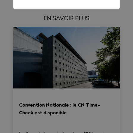
EN SAVOIR PLUS
Convention Nationale : le CN Time-
Check est disponible