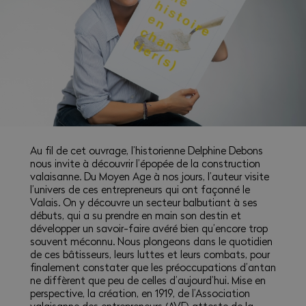
Au fil de cet ouvrage, l’historienne Delphine Debons
nous invite à découvrir l’épopée de la construction
valaisanne. Du Moyen Age à nos jours, l’auteur visite
l’univers de ces entrepreneurs qui ont façonné le
Valais. On y découvre un secteur balbutiant à ses
débuts, qui a su prendre en main son destin et
développer un savoir-faire avéré bien qu’encore trop
souvent méconnu. Nous plongeons dans le quotidien
de ces bâtisseurs, leurs luttes et leurs combats, pour
finalement constater que les préoccupations d’antan
ne diffèrent que peu de celles d’aujourd’hui. Mise en
perspective, la création, en 1919, de l’Association