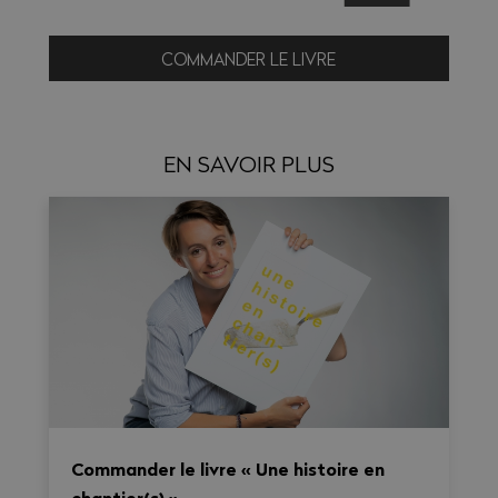
COMMANDER LE LIVRE
EN SAVOIR PLUS
Commander le livre « Une histoire en
chantier(s) »