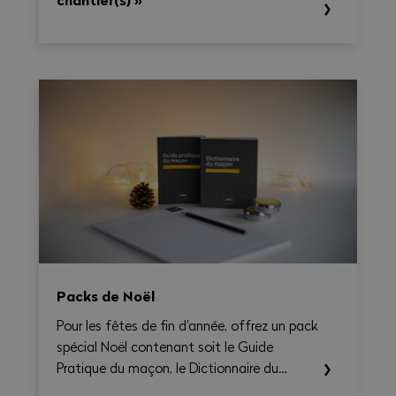
Packs de Noël
Pour les fêtes de fin d'année, offrez un pack
spécial Noël contenant soit le Guide
Pratique du maçon, le Dictionnaire du
maçon et des goodies AVE, soit le