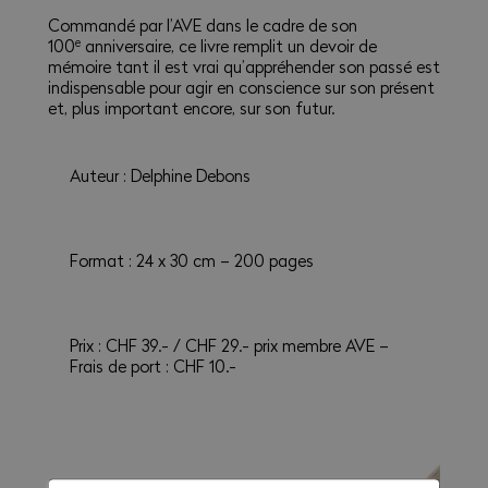
Commandé par l’AVE dans le cadre de son
e
100
anniversaire, ce livre remplit un devoir de
mémoire tant il est vrai qu’appréhender son passé est
indispensable pour agir en conscience sur son présent
et, plus important encore, sur son futur.
Auteur : Delphine Debons
Format : 24 x 30 cm – 200 pages
Prix : CHF 39.- / CHF 29.- prix membre AVE –
Frais de port : CHF 10.-