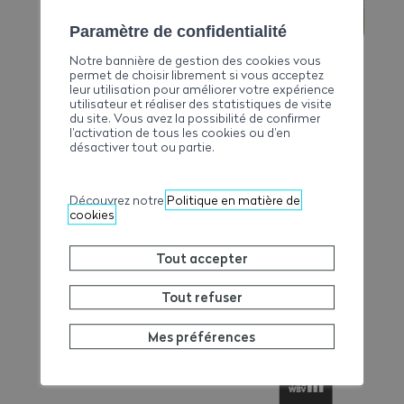
Paramètre de confidentialité
Notre bannière de gestion des cookies vous
permet de choisir librement si vous acceptez
leur utilisation pour améliorer votre expérience
utilisateur et réaliser des statistiques de visite
du site. Vous avez la possibilité de confirmer
l’activation de tous les cookies ou d’en
désactiver tout ou partie.
Découvrez notre
Politique en matière de
cookies
Tout accepter
Tout refuser
Mes préférences