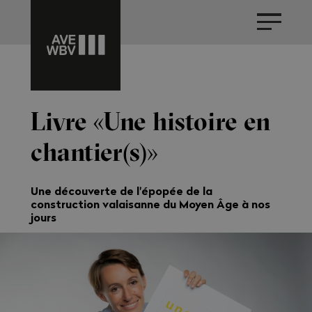
Livre « Une histoire en
chantier(s) »
Une découverte de l'épopée de la
construction valaisanne du Moyen Âge à nos
jours