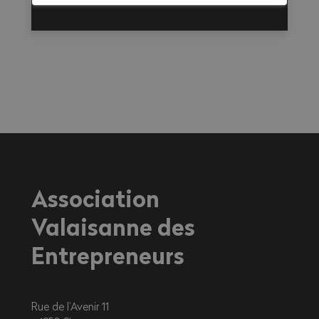
Association
Valaisanne des
Entrepreneurs
Rue de l’Avenir 11