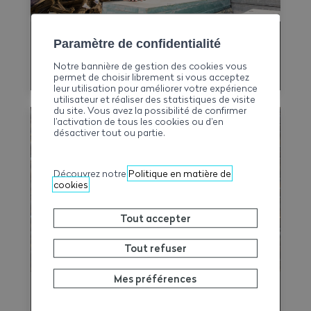
Paramètre de confidentialité
Assurés
Notre bannière de gestion des cookies vous
permet de choisir librement si vous acceptez
leur utilisation pour améliorer votre expérience
utilisateur et réaliser des statistiques de visite
du site. Vous avez la possibilité de confirmer
l’activation de tous les cookies ou d’en
désactiver tout ou partie.
Découvrez notre
Politique en matière de
cookies
Tout accepter
Tout refuser
Mes préférences
Entreprises