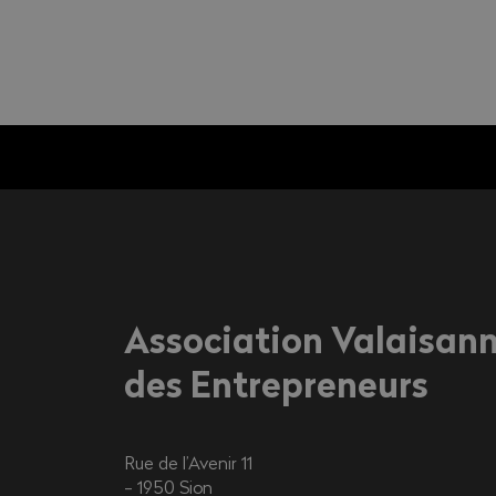
Association Valaisan
des Entrepreneurs
Rue de l’Avenir 11
1950
Sion