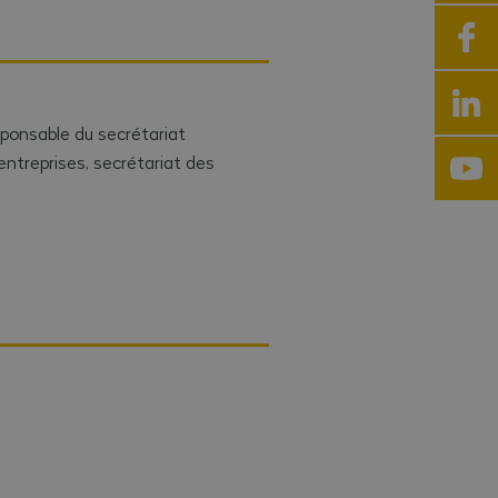
sponsable du secrétariat
entreprises, secrétariat des