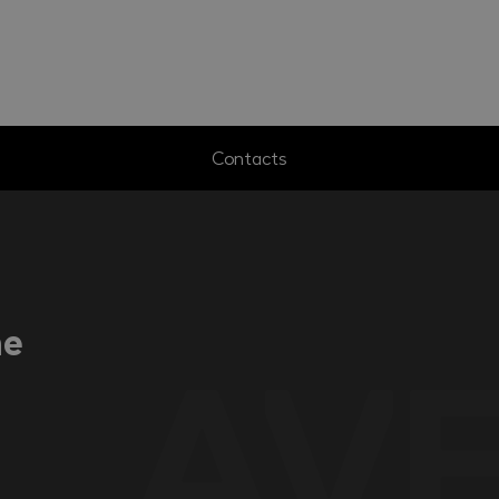
Contacts
ne