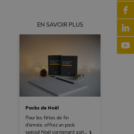
EN SAVOIR PLUS
Packs de Noël
Pour les fêtes de fin
d'année, offrez un pack
spécial Noël contenant soit