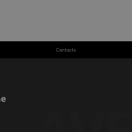
Contacts
ne