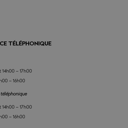
CE TÉLÉPHONIQUE
et 14h00 – 17h00
4h00 – 16h00
e téléphonique
et 14h00 – 17h00
4h00 – 16h00