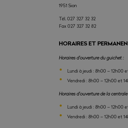
1951 Sion
Tél. 027 327 32 32
Fax 027 327 32 82
HORAIRES ET PERMANEN
Horaires d’ouverture du guichet :
Lundi à jeudi : 8h00 – 12h00 
Vendredi : 8h00 – 12h00 et 1
Horaires d’ouverture de la central
Lundi à jeudi : 8h00 – 12h00 
Vendredi : 8h00 – 12h00 et 1