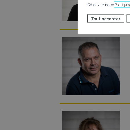
Découvrez notre
Politique
Tout accepter