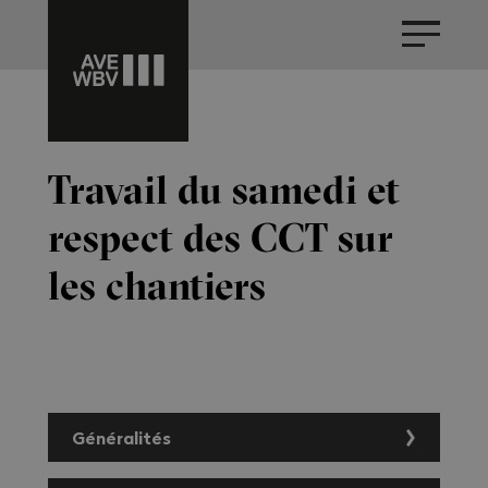
Travail du samedi et
respect des CCT sur
les chantiers
Généralités