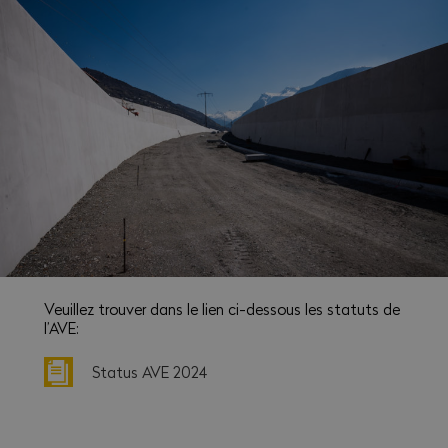
Veuillez trouver dans le lien ci-dessous les statuts de
l’AVE:
Status AVE 2024