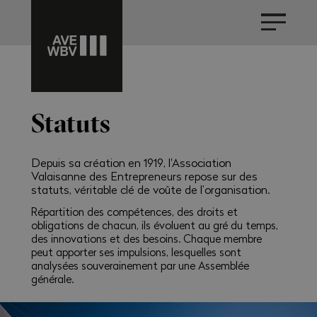
Statuts
Depuis sa création en 1919, l'Association
Valaisanne des Entrepreneurs repose sur des
statuts, véritable clé de voûte de l’organisation.
Répartition des compétences, des droits et
obligations de chacun, ils évoluent au gré du temps,
des innovations et des besoins. Chaque membre
peut apporter ses impulsions, lesquelles sont
analysées souverainement par une Assemblée
générale.