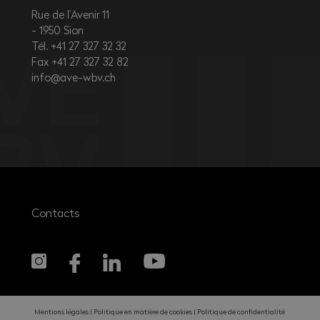
Rue de l’Avenir 11
1950
Sion
Tél. +41 27 327 32 32
Fax +41 27 327 32 82
info@ave-wbv.ch
Contacts
Mentions légales
Politique en matière de cookies
Politique de confidentialité