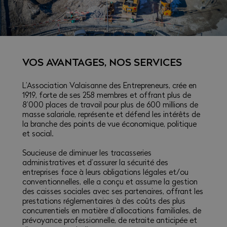
VOS AVANTAGES, NOS SERVICES
L’Association Valaisanne des Entrepreneurs, crée en
1919, forte de ses 258 membres et offrant plus de
8’000 places de travail pour plus de 600 millions de
masse salariale, représente et défend les intérêts de
la branche des points de vue économique, politique
et social.
Soucieuse de diminuer les tracasseries
administratives et d’assurer la sécurité des
entreprises face à leurs obligations légales et/ou
conventionnelles, elle a conçu et assume la gestion
des caisses sociales avec ses partenaires, offrant les
prestations réglementaires à des coûts des plus
concurrentiels en matière d’allocations familiales, de
prévoyance professionnelle, de retraite anticipée et