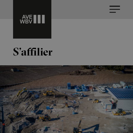
S’affilier