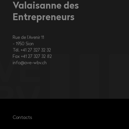
Valaisanne des
Entrepreneurs
Rue de l’Avenir 11
1950
Sion
Tél. +41 27 327 32 32
Fax +41 27 327 32 82
info@ave-wbv.ch
Contacts