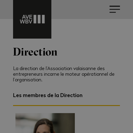
Direction
La direction de l’Association valaisanne des
entrepreneurs incarne le moteur opérationnel de
l’organisation.
Les membres de la Direction