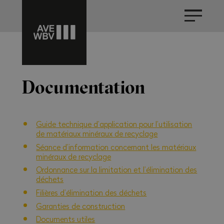
Documentation
Guide technique d’application pour l’utilisation
de matériaux minéraux de recyclage
Séance d’information concernant les matériaux
minéraux de recyclage
Ordonnance sur la limitation et l’élimination des
déchets
Filières d’élimination des déchets
Garanties de construction
Documents utiles