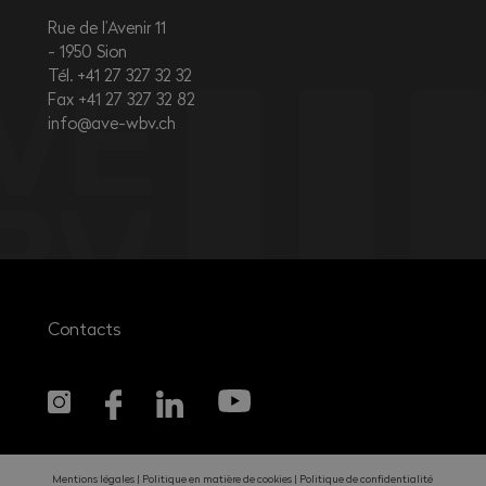
Rue de l’Avenir 11
1950
Sion
Tél. +41 27 327 32 32
Fax +41 27 327 32 82
info@ave-wbv.ch
Contacts
Mentions légales
Politique en matière de cookies
Politique de confidentialité