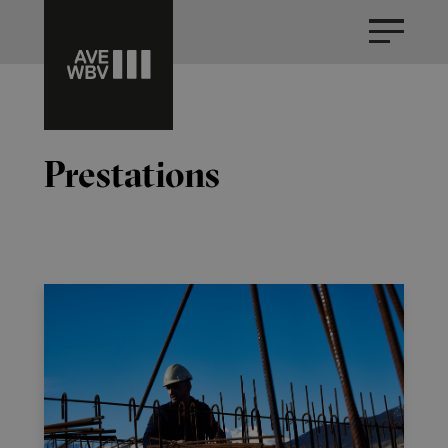
Prestations