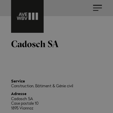
Cadosch SA
Service
Construction, Bâtiment & Génie civil
Adresse
Cadosch SA
Case postale 10
1895 Vionnaz