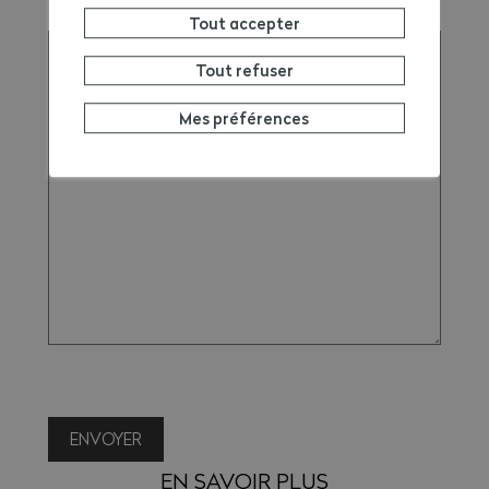
Remarque
Tout accepter
Tout refuser
Mes préférences
ENVOYER
EN SAVOIR PLUS