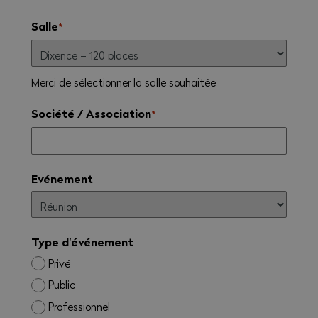
Salle
*
Merci de sélectionner la salle souhaitée
Société / Association
*
Evénement
Type d'événement
Privé
Public
Professionnel