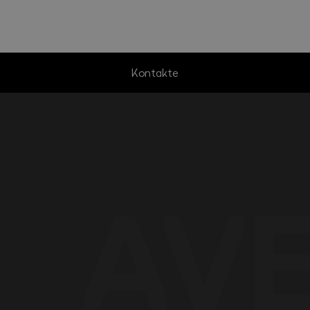
Kontakte