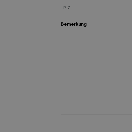
Bemerkung