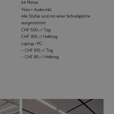
64 Plätze
Visio + Audio inkl.
Alle Stühle sind mit einer Schreibplatte
ausgestattet
CHF 500.-/ Tag
CHF 300.-/ Halbtag
Laptop -PC
– CHF 100.-/ Tag
– CHF 80.-/ Halbtag