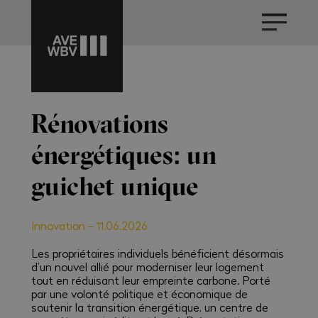
Rénovations
énergétiques: un
guichet unique
Innovation
-
11.06.2026
Les propriétaires individuels bénéficient désormais
d’un nouvel allié pour moderniser leur logement
tout en réduisant leur empreinte carbone. Porté
par une volonté politique et économique de
soutenir la transition énergétique, un centre de