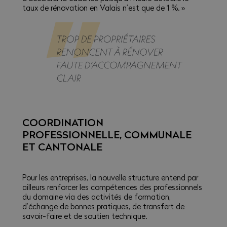
taux de rénovation en Valais n’est que de 1 %. »
COORDINATION
PROFESSIONNELLE, COMMUNALE
ET CANTONALE
Pour les entreprises, la nouvelle structure entend par
ailleurs renforcer les compétences des professionnels
du domaine via des activités de formation,
d’échange de bonnes pratiques, de transfert de
savoir-faire et de soutien technique.