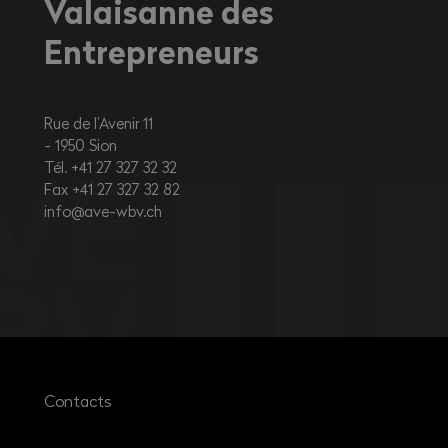
Valaisanne des
Entrepreneurs
Rue de l’Avenir 11
1950
Sion
Tél. +41 27 327 32 32
Fax +41 27 327 32 82
info@ave-wbv.ch
Contacts