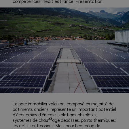
compétences inédit est lancé. Présentation.
Le parc immobilier valaisan, composé en majorité de
bâtiments anciens, représente un important potentiel
d’économies d’énergie. Isolations obsolètes,
systèmes de chauffage dépassés, ponts thermiques;
les défis sont connus. Mais pour beaucoup de