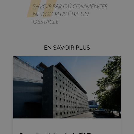
EN SAVOIR PLUS