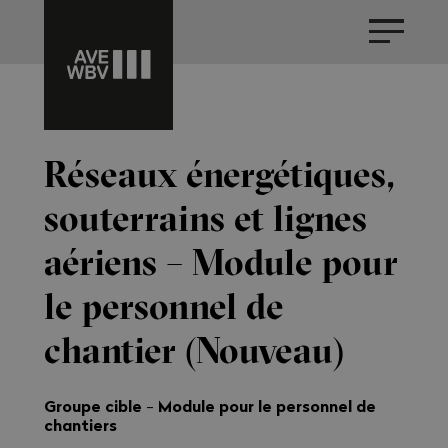
Réseaux énergétiques,
souterrains et lignes
aériens – Module pour
le personnel de
chantier (Nouveau)
Groupe cible
Module pour le personnel de
-
chantiers