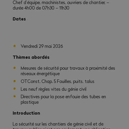
Chef d’équipe, machinistes, ouvriers de chantier, –
durée 4h00 de 07h30 – 11h30
Dates
Vendredi 29 mai 2026
Thèmes
abordés
Mesures de sécurité pour travaux à proximité des
réseaux énergétique
OTConst. Chap. 5 Fouilles, puits, talus
Les neuf règles vites du génie civil
Directives pour la pose enfouie des tubes en
plastique
Introduction
La sécurité sur les chantiers de génie civil et de