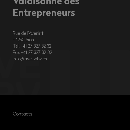
Valaisanne des
Entrepreneurs
Rue de l’Avenir 11
1950
Sion
Tél. +41 27 327 32 32
Fax +41 27 327 32 82
info@ave-wbv.ch
Contacts