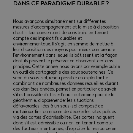
DANS CE PARADIGME DURABLE ?
Nous avançons simultanément sur différentes
mesures d’accompagnement et la mise à disposition
d’outils leur consentant de construire en tenant
compte des impératifs durables et
environnementaux. Il s’agit en somme de mettre à
leur disposition des moyens pour mieux comprendre
l’environnement dans lequel ils bâtissent et la façon
dont ils peuvent le préserver en observant certains
principes. Cette année, nous avons par exemple publié
un outil de cartographie des eaux souterraines. Ce
scan du sous-sol, rendu possible en exploitant et
combinant de nombreuses données recueillies durant
ces dernières années, permet en particulier de savoir
s’il est possible d’utiliser l’eau souterraine pour de la
géothermie, d’appréhender les situations
défavorables liées à un sous-sol composé de
matériaux fins ou encore de déceler les sites pollués
via des cartes d’admissibilité. Ces cartes indiquent
donc s’il est admissible ou non, en tenant compte
des facteurs mentionnés, d’exploiter la ressource en