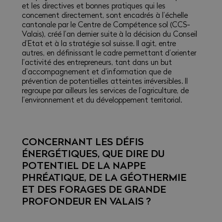
et les directives et bonnes pratiques qui les
concernent directement, sont encadrés à l’échelle
cantonale par le Centre de Compétence sol (CCS-
Valais), créé l’an dernier suite à la décision du Conseil
d’Etat et à la stratégie sol suisse. Il agit, entre
autres, en définissant le cadre permettant d’orienter
l’activité des entrepreneurs, tant dans un but
d’accompagnement et d’information que de
prévention de potentielles atteintes irréversibles. Il
regroupe par ailleurs les services de l’agriculture, de
l’environnement et du développement territorial.
CONCERNANT LES DÉFIS
ÉNERGÉTIQUES, QUE DIRE DU
POTENTIEL DE LA NAPPE
PHRÉATIQUE, DE LA GÉOTHERMIE
ET DES FORAGES DE GRANDE
PROFONDEUR EN VALAIS ?