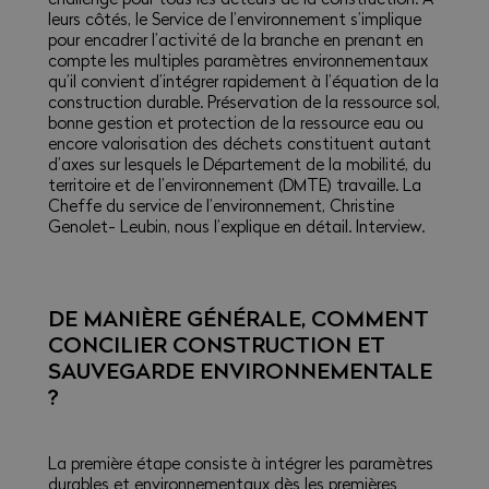
leurs côtés, le Service de l’environnement s’implique
pour encadrer l’activité de la branche en prenant en
compte les multiples paramètres environnementaux
qu’il convient d’intégrer rapidement à l’équation de la
construction durable. Préservation de la ressource sol,
bonne gestion et protection de la ressource eau ou
encore valorisation des déchets constituent autant
d’axes sur lesquels le Département de la mobilité, du
territoire et de l’environnement (DMTE) travaille. La
Cheffe du service de l’environnement, Christine
Genolet- Leubin, nous l’explique en détail. Interview.
DE MANIÈRE GÉNÉRALE, COMMENT
CONCILIER CONSTRUCTION ET
SAUVEGARDE ENVIRONNEMENTALE
?
La première étape consiste à intégrer les paramètres
durables et environnementaux dès les premières