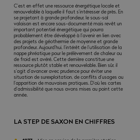
C’est en effet une ressource énergétique locale et
renouvelable à laquelle il faut s’intéresser de près. En
se projetant à grande profondeur, le sous-sol
valaisan est encore sous-documenté mais revêt un
important potentiel énergétique qui pourra
probablement être développé à l’avenir en lien avec
des projets de géothermie de moyenne et grande
profondeur. Aujourd’hui, l’intérêt de l’utilisation de la
nappe phréatique pour le prélèvement de chaleur ou
de froid est avéré. Cette dernière constitue une
ressource plutôt stable et renouvelable. Bien sûr, il
s’agit d’avancer avec prudence pour éviter une
situation de surexploitation, de conflits d’usages ou
l’apparition de mauvaises pratiques. D’où les cartes
d’admissibilité que nous avons mises au point cette
année.
LA STEP DE SAXON EN CHIFFRES