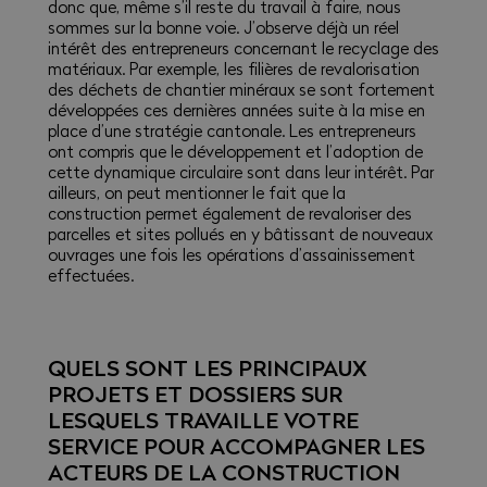
donc que, même s’il reste du travail à faire, nous
sommes sur la bonne voie. J’observe déjà un réel
intérêt des entrepreneurs concernant le recyclage des
matériaux. Par exemple, les filières de revalorisation
des déchets de chantier minéraux se sont fortement
développées ces dernières années suite à la mise en
place d’une stratégie cantonale. Les entrepreneurs
ont compris que le développement et l’adoption de
cette dynamique circulaire sont dans leur intérêt. Par
ailleurs, on peut mentionner le fait que la
construction permet également de revaloriser des
parcelles et sites pollués en y bâtissant de nouveaux
ouvrages une fois les opérations d’assainissement
effectuées.
QUELS SONT LES PRINCIPAUX
PROJETS ET DOSSIERS SUR
LESQUELS TRAVAILLE VOTRE
SERVICE POUR ACCOMPAGNER LES
ACTEURS DE LA CONSTRUCTION