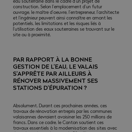
eau souterraine dans le cadre d’un projet de
construction. Selon l’emplacement d’un futur
ouvrage, le maître d’oeuvre, l’entrepreneur, l’architecte
et l’ingénieur peuvent ainsi connaître en amont les
potentiels, les limitations et les risques liés à
l’utilisation des eaux souterraines se trouvant sur le
site ou à proximité.
PAR RAPPORT À LA BONNE
GESTION DE L’EAU, LE VALAIS
S’APPRÊTE PAR AILLEURS À
RÉNOVER MASSIVEMENT SES
STATIONS D’ÉPURATION ?
Absolument. Durant ces prochaines années, ces
travaux de rénovation entrepris par les communes
valaisannes devraient avoisiner les 250 millions de
francs. Dans ce cadre, le Canton soutient ces
travaux essentiels à la modernisation des sites avec