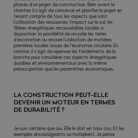
phases d’un projet de construction. Bien avant le
chantier, il s’agit de concevoir et planifier le projet en
tenant compte de tous les aspects que sont
l’utilisation des ressources, l’impact sur le sol, les
filières énergétiques renouvelables locales à
disposition, la possibilité de recycler les terres
d’excavation ou encore l’utilisation de matières
premières locales issues de l’économie circulaire. En
somme, il s’agit de repenser les fondements de la
branche pour considérer ces aspects énergétiques,
durables et environnementaux avec la même
préoccupation que les paramètres économiques.
LA CONSTRUCTION PEUT-ELLE
DEVENIR UN MOTEUR EN TERMES
DE DURABILITÉ ?
Je suis certaine que oui. Elle le doit en tous cas. Et les
exemples encourageants se multiplient. Je pense