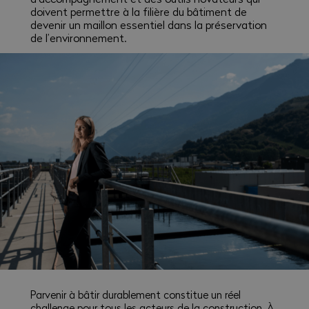
doivent permettre à la filière du bâtiment de
devenir un maillon essentiel dans la préservation
de l’environnement.
Parvenir à bâtir durablement constitue un réel
challenge pour tous les acteurs de la construction. À