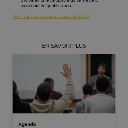
procédure de qualification.
> Plus d’informations sur le site de la SSE
EN SAVOIR PLUS
Agenda