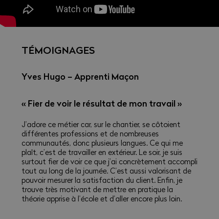
TÉMOIGNAGES
Yves Hugo – Apprenti Maçon
« Fier de voir le résultat de mon travail »
J’adore ce métier car, sur le chantier, se côtoient
différentes professions et de nombreuses
communautés, donc plusieurs langues. Ce qui me
plaît, c’est de travailler en extérieur. Le soir, je suis
surtout fier de voir ce que j’ai concrètement accompli
tout au long de la journée. C’est aussi valorisant de
pouvoir mesurer la satisfaction du client. Enfin, je
trouve très motivant de mettre en pratique la
théorie apprise à l’école et d’aller encore plus loin.