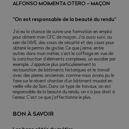
ALFONSO MOIMENTA OTERO – MAÇON
“On est responsable de la beauté du rendu”
J’ai eu la chance de suivre une formation en emploi
pour obtenir mon CFC de maçon. J’ai aussi suivi, au
sein de l’AVE, des cours de sécurité et des cours pour
obtenir le permis de grutier. Ce que j’aime, entre
autres dans mon métier, c’est le coffrage en vue de
la construction d’éléments complexes, un escalier par
exemple. J’apprécie plus particulièrement la
restauration de bâtiments historiques et le travail
avec des pierres anciennes, comme nous avons pu le
faire sur le récent chantier d’un bâtiment muséal en
vieille ville de Sion. Dans ce type de travaux, on est
responsable de la beauté du rendu, on n’a pas droit à
l’erreur. C’est ce que j’affectionne le plus.
BON À SAVOIR