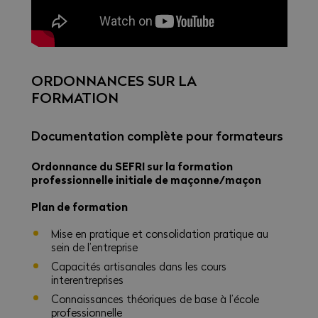
ORDONNANCES SUR LA
FORMATION
Documentation complète pour formateurs
Ordonnance du SEFRI sur la formation
professionnelle initiale de maçonne/maçon
Plan de formation
Mise en pratique et consolidation pratique au
sein de l’entreprise
Capacités artisanales dans les cours
interentreprises
Connaissances théoriques de base à l’école
professionnelle