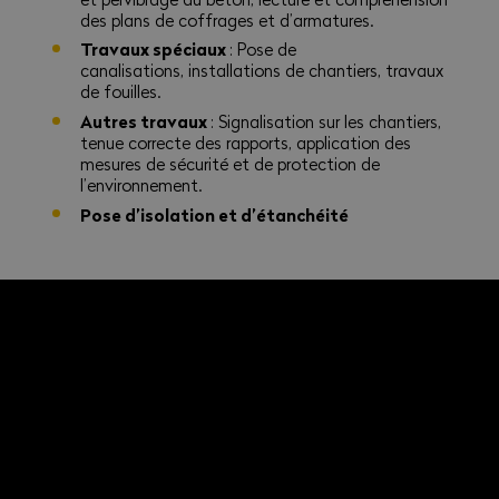
des plans de coffrages et d’armatures.
Travaux spéciaux
: Pose de
canalisations, installations de chantiers, travaux
de fouilles.
Autres travaux
: Signalisation sur les chantiers,
tenue correcte des rapports, application des
mesures de sécurité et de protection de
l’environnement.
Pose d’isolation et d’étanchéité