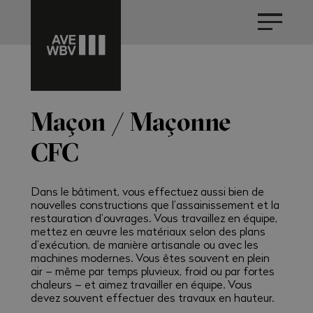
Maçon / Maçonne
CFC
Dans le bâtiment, vous effectuez aussi bien de
nouvelles constructions que l’assainissement et la
restauration d’ouvrages. Vous travaillez en équipe,
mettez en œuvre les matériaux selon des plans
d’exécution, de manière artisanale ou avec les
machines modernes. Vous êtes souvent en plein
air – même par temps pluvieux, froid ou par fortes
chaleurs – et aimez travailler en équipe. Vous
devez souvent effectuer des travaux en hauteur.