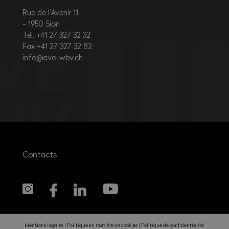
Rue de l’Avenir 11
1950
Sion
Tél. +41 27 327 32 32
Fax +41 27 327 32 82
info@ave-wbv.ch
Contacts
Mentions légales
Politique en matière de cookies
Politique de confidentialité