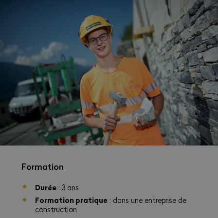
Formation
Durée
: 3 ans
Formation pratique
: dans une entreprise de
construction