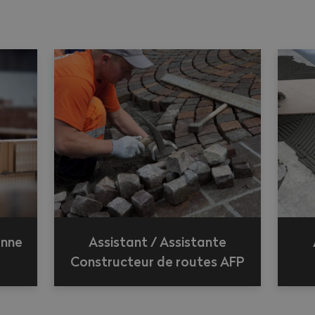
onne
Assistant / Assistante
Constructeur de routes AFP