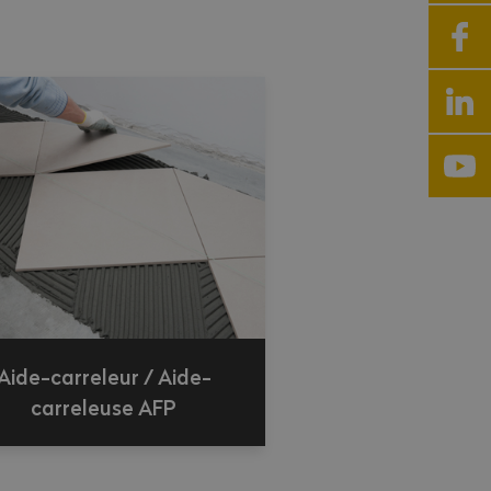
Aide-carreleur / Aide-
carreleuse AFP