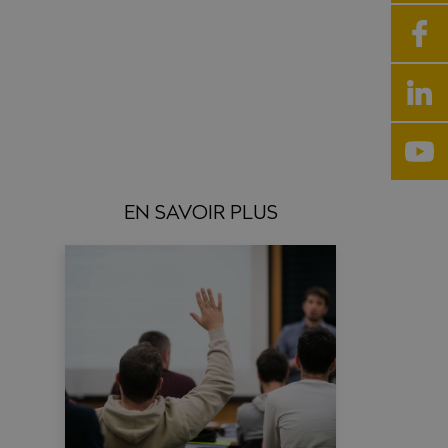
EN SAVOIR PLUS