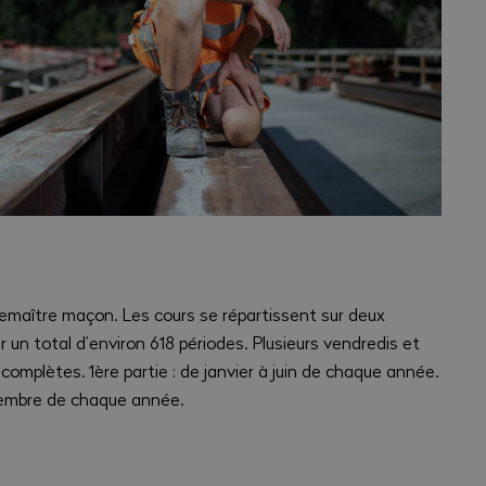
remaître maçon. Les cours se répartissent sur deux
r un total d’environ 618 périodes. Plusieurs vendredis et
omplètes. 1ère partie : de janvier à juin de chaque année.
cembre de chaque année.