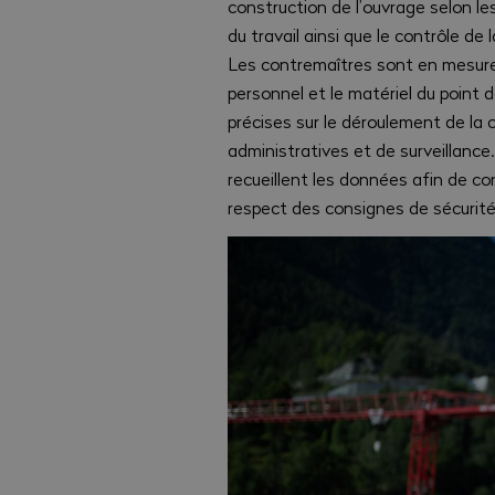
construction de l’ouvrage selon le
du travail ainsi que le contrôle de
Les contremaîtres sont en mesure 
personnel et le matériel du point
précises sur le déroulement de la
administratives et de surveillance.
recueillent les données afin de con
respect des consignes de sécurité 