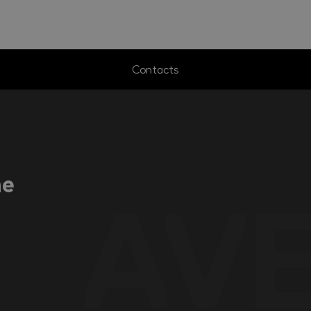
Contacts
ne