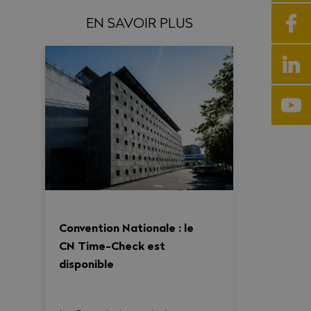
EN SAVOIR PLUS
Convention Nationale : le
CN Time-Check est
disponible