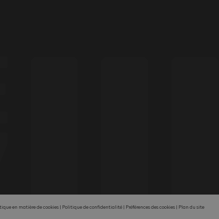
tique en matière de cookies
Politique de confidentialité
Préférences des cookies
Plan du site