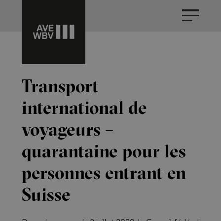
Transport
international de
voyageurs –
quarantaine pour les
personnes entrant en
Suisse