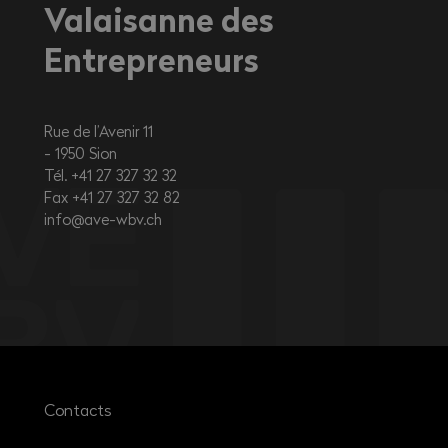
Valaisanne des
Entrepreneurs
Rue de l’Avenir 11
1950
Sion
Tél. +41 27 327 32 32
Fax +41 27 327 32 82
info@ave-wbv.ch
Contacts