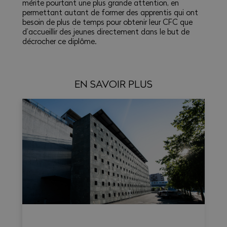
mérite pourtant une plus grande attention, en
permettant autant de former des apprentis qui ont
besoin de plus de temps pour obtenir leur CFC que
d’accueillir des jeunes directement dans le but de
décrocher ce diplôme.
EN SAVOIR PLUS