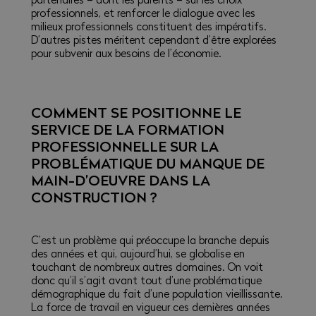
professionnels, et renforcer le dialogue avec les
milieux professionnels constituent des impératifs.
D’autres pistes méritent cependant d’être explorées
pour subvenir aux besoins de l’économie.
COMMENT SE POSITIONNE LE
SERVICE DE LA FORMATION
PROFESSIONNELLE SUR LA
PROBLÉMATIQUE DU MANQUE DE
MAIN-D’OEUVRE DANS LA
CONSTRUCTION ?
C’est un problème qui préoccupe la branche depuis
des années et qui, aujourd’hui, se globalise en
touchant de nombreux autres domaines. On voit
donc qu’il s’agit avant tout d’une problématique
démographique du fait d’une population vieillissante.
La force de travail en vigueur ces dernières années