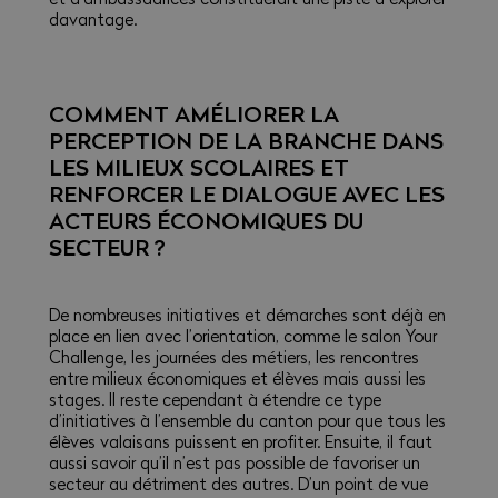
davantage.
COMMENT AMÉLIORER LA
PERCEPTION DE LA BRANCHE DANS
LES MILIEUX SCOLAIRES ET
RENFORCER LE DIALOGUE AVEC LES
ACTEURS ÉCONOMIQUES DU
SECTEUR ?
De nombreuses initiatives et démarches sont déjà en
place en lien avec l’orientation, comme le salon Your
Challenge, les journées des métiers, les rencontres
entre milieux économiques et élèves mais aussi les
stages. Il reste cependant à étendre ce type
d’initiatives à l’ensemble du canton pour que tous les
élèves valaisans puissent en profiter. Ensuite, il faut
aussi savoir qu’il n’est pas possible de favoriser un
secteur au détriment des autres. D’un point de vue