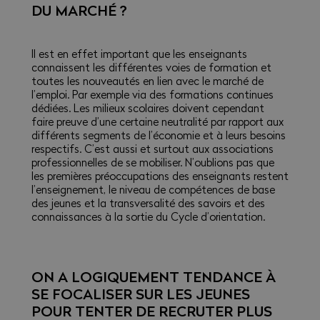
DU MARCHÉ ?
Il est en effet important que les enseignants
connaissent les différentes voies de formation et
toutes les nouveautés en lien avec le marché de
l’emploi. Par exemple via des formations continues
dédiées. Les milieux scolaires doivent cependant
faire preuve d’une certaine neutralité par rapport aux
différents segments de l’économie et à leurs besoins
respectifs. C’est aussi et surtout aux associations
professionnelles de se mobiliser. N’oublions pas que
les premières préoccupations des enseignants restent
l’enseignement, le niveau de compétences de base
des jeunes et la transversalité des savoirs et des
connaissances à la sortie du Cycle d’orientation.
ON A LOGIQUEMENT TENDANCE À
SE FOCALISER SUR LES JEUNES
POUR TENTER DE RECRUTER PLUS