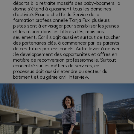
départs à la retraite massifs des baby-boomers, la
donne s’étend à quasiment tous les domaines
d’activité. Pour la cheffe du Service de la
formation professionnelle Tanja Fux, plusieurs
pistes sont à envisager pour sensibiliser les jeunes
et les attirer dans les filières clés, mais pas
seulement. Car il s’agit aussi et surtout de toucher
des partenaires clés, à commencer par les parents
de ces futurs professionnels. Autre levier à activer
: le développement des opportunités et offres en
matière de reconversion professionnelle. Surtout
concentré sur les métiers de services, ce
processus doit aussi s’étendre au secteur du
bâtiment et du génie civil. Interview.