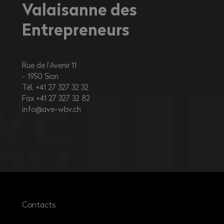
Valaisanne des
Entrepreneurs
Rue de l’Avenir 11
1950
Sion
Tél. +41 27 327 32 32
Fax +41 27 327 32 82
info@ave-wbv.ch
Contacts