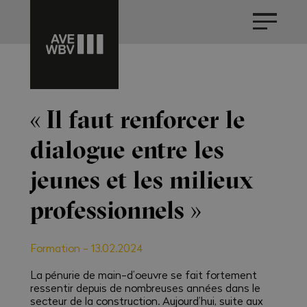
« Il faut renforcer le
dialogue entre les
jeunes et les milieux
professionnels »
Formation
-
13.02.2024
La pénurie de main-d’oeuvre se fait fortement
ressentir depuis de nombreuses années dans le
secteur de la construction. Aujourd’hui, suite aux