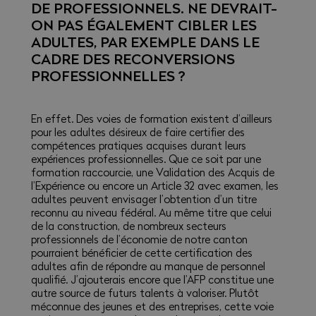
DE PROFESSIONNELS. NE DEVRAIT-
ON PAS ÉGALEMENT CIBLER LES
ADULTES, PAR EXEMPLE DANS LE
CADRE DES RECONVERSIONS
PROFESSIONNELLES ?
En effet. Des voies de formation existent d’ailleurs
pour les adultes désireux de faire certifier des
compétences pratiques acquises durant leurs
expériences professionnelles. Que ce soit par une
formation raccourcie, une Validation des Acquis de
l’Expérience ou encore un Article 32 avec examen, les
adultes peuvent envisager l’obtention d’un titre
reconnu au niveau fédéral. Au même titre que celui
de la construction, de nombreux secteurs
professionnels de l’économie de notre canton
pourraient bénéficier de cette certification des
adultes afin de répondre au manque de personnel
qualifié. J’ajouterais encore que l’AFP constitue une
autre source de futurs talents à valoriser. Plutôt
méconnue des jeunes et des entreprises, cette voie