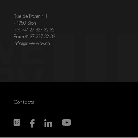
Rue de l’Avenir 11
1950
Sion
Tél. +41 27 327 32 32
Fax +41 27 327 32 82
info@ave-wbv.ch
Contacts