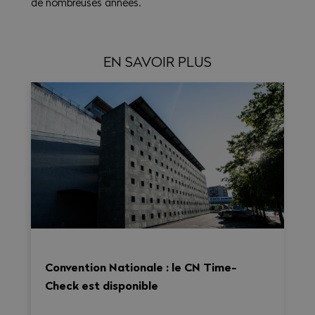
de nombreuses années.
EN SAVOIR PLUS
Convention Nationale : le CN Time-
Check est disponible