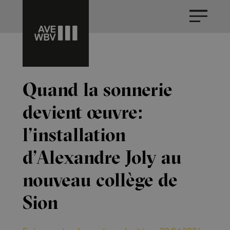
Quand la sonnerie
devient œuvre:
l’installation
d’Alexandre Joly au
nouveau collège de
Sion