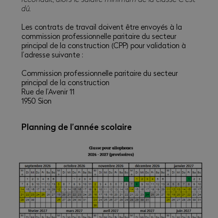
dû.
Les contrats de travail doivent être envoyés à la
commission professionnelle paritaire du secteur
principal de la construction (CPP) pour validation à
l’adresse suivante :
Commission professionnelle paritaire du secteur
principal de la construction
Rue de l’Avenir 11
1950 Sion
Planning de l’année scolaire