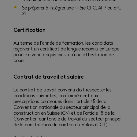
Se préparer à intégrer une filière CFC, AFP ou art.
32
Certification
Au terme de l’année de formation, les candidats
reçoivent un certificat de langue reconnu en Europe
pour le niveau acquis ainsi qu’une attestation de
cours.
Contrat de travail et salaire
Le contrat de travail convenu doit respecter les
conditions suivantes, conformément aux
prescriptions contenues dans l’article 45 de la
Convention nationale du secteur principal de la
construction en Suisse (CN) et de l’article 18 de la
Convention cantonale de travail du secteur principal
de la construction du canton du Valais (CCT) :