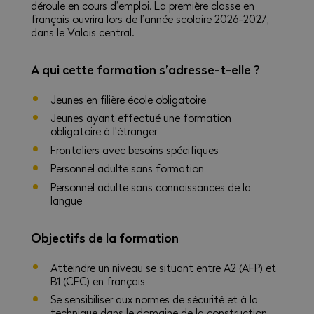
déroule en cours d’emploi. La première classe en
français ouvrira lors de l’année scolaire 2026-2027,
dans le Valais central.
A qui cette formation s’adresse-t-elle ?
Jeunes en filière école obligatoire
Jeunes ayant effectué une formation
obligatoire à l’étranger
Frontaliers avec besoins spécifiques
Personnel adulte sans formation
Personnel adulte sans connaissances de la
langue
Objectifs de la formation
Atteindre un niveau se situant entre A2 (AFP) et
B1 (CFC) en français
Se sensibiliser aux normes de sécurité et à la
technique dans le domaine de la construction