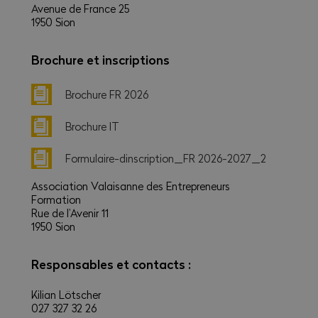
Avenue de France 25
1950 Sion
Brochure et inscriptions
Brochure FR 2026
Brochure IT
Formulaire-dinscription_FR 2026-2027_2
Association Valaisanne des Entrepreneurs
Formation
Rue de l’Avenir 11
1950 Sion
Responsables et contacts :
Kilian Lötscher
027 327 32 26