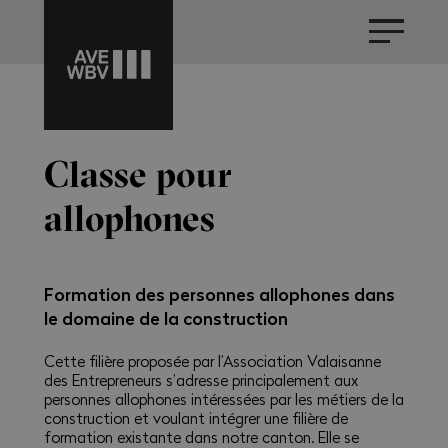
Classe pour
allophones
Formation des personnes allophones dans
le domaine de la construction
Cette filière proposée par l’Association Valaisanne
des Entrepreneurs s’adresse principalement aux
personnes allophones intéressées par les métiers de la
construction et voulant intégrer une filière de
formation existante dans notre canton. Elle se