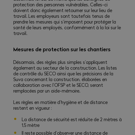
protection des personnes vulnérables. Celles-ci
doivent donc également retourner sur leur lieu de
travail. Les employeurs sont toutefois tenus de
prendre les mesures qui s’imposent pour protéger la
santé de leurs employés, conformément à la loi sur le
travail.
Mesures de protection sur les chantiers
Désormais, des règles plus simples s’appliquent
également au secteur de la construction. Les listes
de contrôle du SECO ainsi que les précisions de la
Suva concernant la construction, élaborées en
collaboration avec l’OFSP et le SECO, seront
remplacées par un aide-mémoire.
Les règles en matière d’hygiène et de distance
restent en vigueur :
La distance de sécurité est réduite de 2 mètres à
1,5 mètre
Il reste possible d’observer une distance de