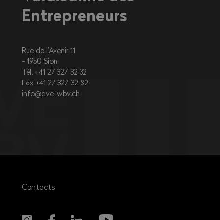
Entrepreneurs
Rue de l’Avenir 11
1950
Sion
Tél. +41 27 327 32 32
Fax +41 27 327 32 82
info@ave-wbv.ch
Contacts