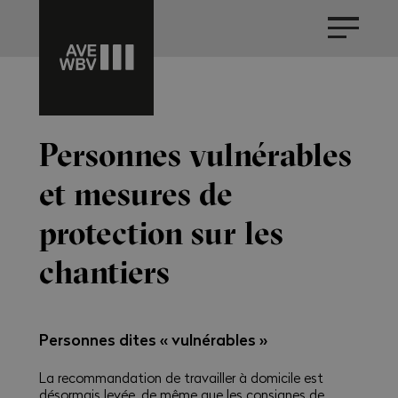
Personnes vulnérables
et mesures de
protection sur les
chantiers
Personnes dites « vulnérables »
La recommandation de travailler à domicile est
désormais levée, de même que les consignes de