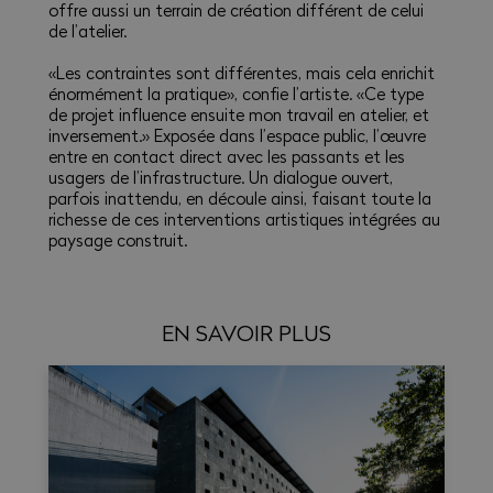
offre aussi un terrain de création différent de celui
de l’atelier.
«Les contraintes sont différentes, mais cela enrichit
énormément la pratique», confie l’artiste. «Ce type
de projet influence ensuite mon travail en atelier, et
inversement.» Exposée dans l’espace public, l’œuvre
entre en contact direct avec les passants et les
usagers de l’infrastructure. Un dialogue ouvert,
parfois inattendu, en découle ainsi, faisant toute la
richesse de ces interventions artistiques intégrées au
paysage construit.
EN SAVOIR PLUS