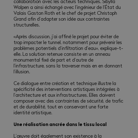
collaboration avec les acteurs techniques. Sibylla
Walpen a ainsi échangé avec l’ingénieur de l’État du
Valais Gaston Roth et le chef de projet Christoph
Grand afin d’adapter son idée aux contraintes
structurelles.
«Après discussion, j’ai affiné le projet pour éviter de
trop impacter le tunnel, notamment pour prévenir les
problèmes potentiels d’infiltration d’eau», explique-t-
elle. La solution retenue consiste en un anneau
monumental fixé de part et d’autre de
l’infrastructure, sans la traverser mais en en donnant
l’illusion.
Ce dialogue entre création et technique illustre la
spécificité des interventions artistiques intégrées à
l’architecture et aux infrastructures. Elles doivent
composer avec des contraintes de sécurité, de trafic
et de durabilité, tout en conservant une forte
identité artistique.
Une réalisation ancrée dans le tissu local
L’œuvre doit également son existence à la