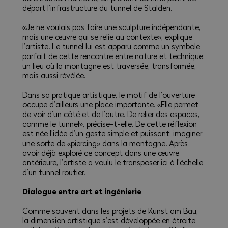
départ l’infrastructure du tunnel de Stalden.
«Je ne voulais pas faire une sculpture indépendante,
mais une œuvre qui se relie au contexte», explique
l’artiste. Le tunnel lui est apparu comme un symbole
parfait de cette rencontre entre nature et technique:
un lieu où la montagne est traversée, transformée,
mais aussi révélée.
Dans sa pratique artistique, le motif de l’ouverture
occupe d’ailleurs une place importante. «Elle permet
de voir d’un côté et de l’autre. De relier des espaces,
comme le tunnel», précise-t-elle. De cette réflexion
est née l’idée d’un geste simple et puissant: imaginer
une sorte de «piercing» dans la montagne. Après
avoir déjà exploré ce concept dans une œuvre
antérieure, l’artiste a voulu le transposer ici à l’échelle
d’un tunnel routier.
Dialogue entre art et ingénierie
Comme souvent dans les projets de Kunst am Bau,
la dimension artistique s’est développée en étroite