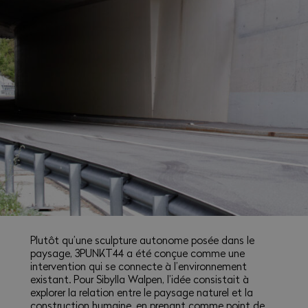
Plutôt qu’une sculpture autonome posée dans le
paysage, 3PUNKT44 a été conçue comme une
intervention qui se connecte à l’environnement
existant. Pour Sibylla Walpen, l’idée consistait à
explorer la relation entre le paysage naturel et la
construction humaine, en prenant comme point de