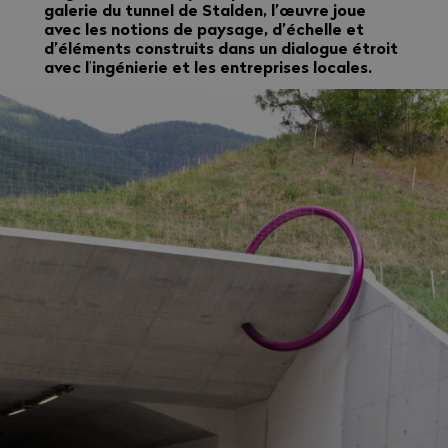
galerie du tunnel de Stalden, l’œuvre joue
avec les notions de paysage, d’échelle et
d’éléments construits dans un dialogue étroit
avec l
ingénierie et les entreprises locales.
’