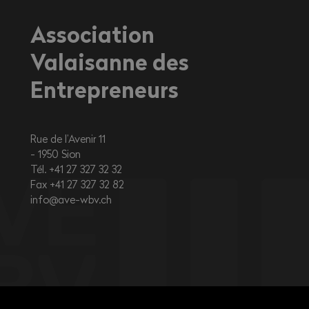
Association
Valaisanne des
Entrepreneurs
Rue de l’Avenir 11
1950
Sion
Tél. +41 27 327 32 32
Fax +41 27 327 32 82
info@ave-wbv.ch