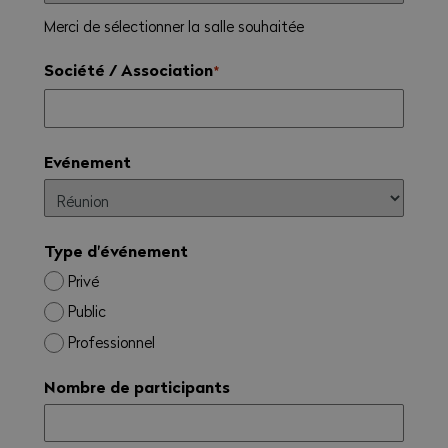
Merci de sélectionner la salle souhaitée
Société / Association
*
Evénement
Type d'événement
Privé
Public
Professionnel
Nombre de participants