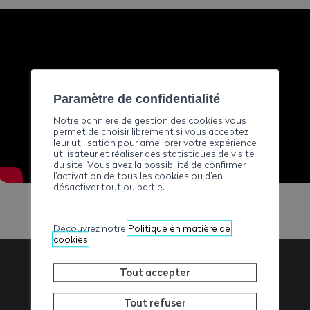
Paramètre de confidentialité
Notre bannière de gestion des cookies vous
permet de choisir librement si vous acceptez
leur utilisation pour améliorer votre expérience
utilisateur et réaliser des statistiques de visite
du site. Vous avez la possibilité de confirmer
l’activation de tous les cookies ou d’en
désactiver tout ou partie.
Découvrez notre
Politique en matière de
cookies
Tout accepter
Association
Tout refuser