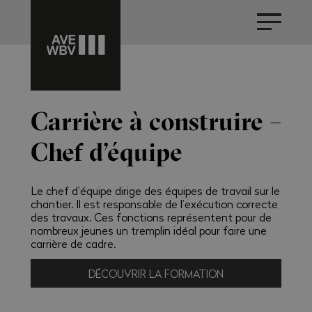
Carrière à construire –
Chef d’équipe
Le chef d’équipe dirige des équipes de travail sur le
chantier. Il est responsable de l’exécution correcte
des travaux. Ces fonctions représentent pour de
nombreux jeunes un tremplin idéal pour faire une
carrière de cadre.
DÉCOUVRIR LA FORMATION