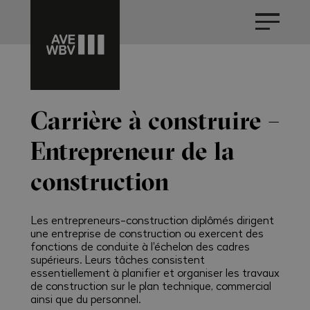
Carrière à construire –
Entrepreneur de la
construction
Les entrepreneurs-construction diplômés dirigent
une entreprise de construction ou exercent des
fonctions de conduite à l'échelon des cadres
supérieurs. Leurs tâches consistent
essentiellement à planifier et organiser les travaux
de construction sur le plan technique, commercial
ainsi que du personnel.