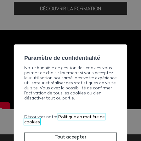
DÉCOUVRIR LA FORMATION
Paramètre de confidentialité
Notre bannière de gestion des cookies vous
permet de choisir librement si vous acceptez
leur utilisation pour améliorer votre expérience
utilisateur et réaliser des statistiques de visite
du site. Vous avez la possibilité de confirmer
l’activation de tous les cookies ou d’en
désactiver tout ou partie.
Découvrez notre
Politique en matière de
cookies
Tout accepter