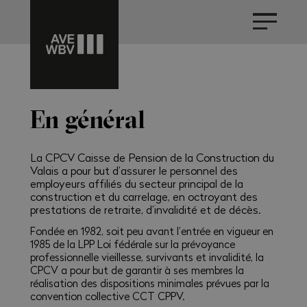
En général
La CPCV Caisse de Pension de la Construction du
Valais a pour but d’assurer le personnel des
employeurs affiliés du secteur principal de la
construction et du carrelage, en octroyant des
prestations de retraite, d’invalidité et de décès.
Fondée en 1982, soit peu avant l’entrée en vigueur en
1985 de la LPP Loi fédérale sur la prévoyance
professionnelle vieillesse, survivants et invalidité, la
CPCV a pour but de garantir à ses membres la
réalisation des dispositions minimales prévues par la
convention collective CCT CPPV.