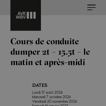
Cours de conduite
dumper 2t – 15.5t – le
matin et après-midi
DATES
Lundi 17 août 2026
Mercredi 7 octobre 2026
Vendredi 20 novembre 2026
Samedi 16 janvier 2027