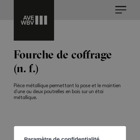
Fourche de coffrage
(n. f.)
Pièce métallique permettant la pose et le maintien
d’une ou deux poutrelles en bois sur un étai
métallique.
Paramètre de confidentialité