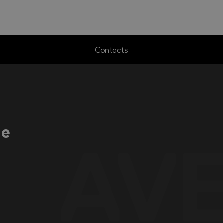
Contacts
ne