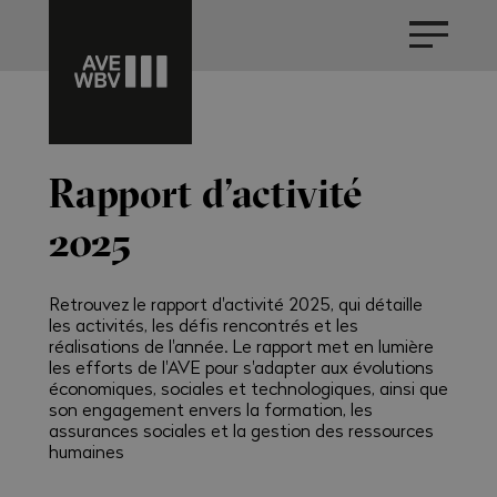
Rapport d’activité
2025
Retrouvez le rapport d'activité 2025, qui détaille
les activités, les défis rencontrés et les
réalisations de l'année. Le rapport met en lumière
les efforts de l'AVE pour s'adapter aux évolutions
économiques, sociales et technologiques, ainsi que
son engagement envers la formation, les
assurances sociales et la gestion des ressources
humaines