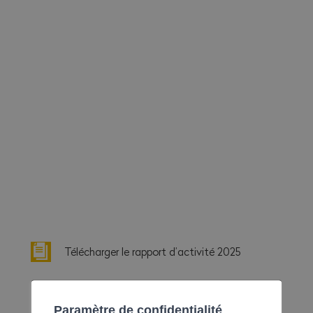
Télécharger le rapport d’activité 2025
EN SAVOIR PLUS
Paramètre de confidentialité