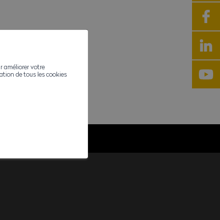
r améliorer votre
ivation de tous les cookies