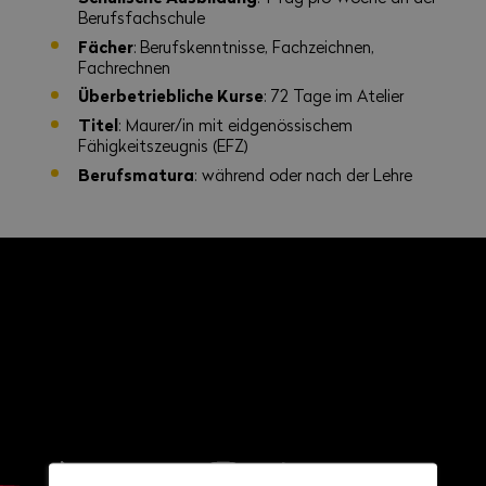
Berufsfachschule
Fächer
:
Berufskenntnisse, Fachzeichnen,
Fachrechnen
Überbetriebliche Kurse
: 72 Tage im Atelier
Titel
: Maurer/in mit eidgenössischem
Fähigkeitszeugnis (EFZ)
Berufsmatura
: während oder nach der Lehre