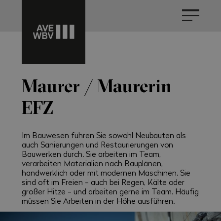
Maurer / Maurerin
EFZ
Im Bauwesen führen Sie sowohl Neubauten als
auch Sanierungen und Restaurierungen von
Bauwerken durch. Sie arbeiten im Team,
verarbeiten Materialien nach Bauplänen,
handwerklich oder mit modernen Maschinen. Sie
sind oft im Freien - auch bei Regen, Kälte oder
großer Hitze - und arbeiten gerne im Team. Häufig
müssen Sie Arbeiten in der Höhe ausführen.