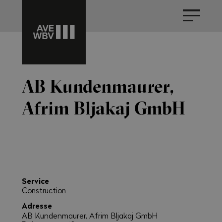
AB Kundenmaurer,
Afrim Bljakaj GmbH
Service
Construction
Adresse
AB Kundenmaurer, Afrim Bljakaj GmbH