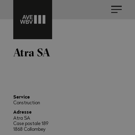
Atra SA
Service
Construction
Adresse
Atra SA
Case postale 189
1868 Collombey