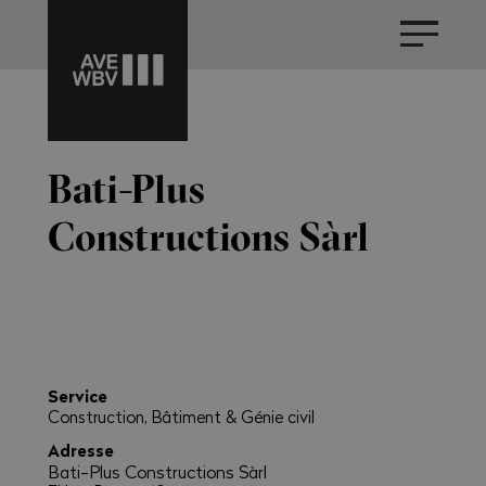
Bati-Plus
Constructions Sàrl
Service
Construction, Bâtiment & Génie civil
Adresse
Bati-Plus Constructions Sàrl