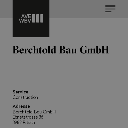
Berchtold Bau GmbH
Service
Construction
Adresse
Berchtold Bau GmbH
Ebnetstrasse 36
3982 Bitsch