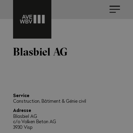
Blasbiel AG
Service
Construction, Bâtiment & Génie civil
Adresse
Blasbiel AG
c/o Volken Beton AG
3930 Visp