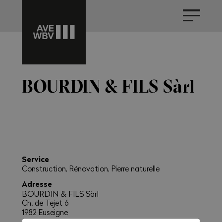
BOURDIN & FILS Sàrl
Service
Construction, Rénovation, Pierre naturelle
Adresse
BOURDIN & FILS Sàrl
Ch. de Tejet 6
1982 Euseigne