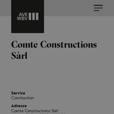
Comte Constructions
Sàrl
Service
Construction
Adresse
Comte Constructions Sàrl