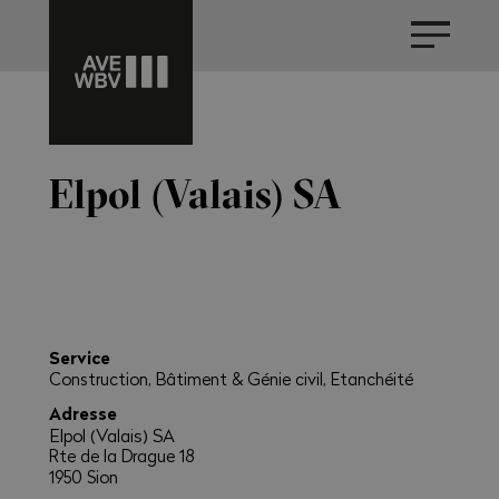
Elpol (Valais) SA
Service
Construction, Bâtiment & Génie civil, Etanchéité
Adresse
Elpol (Valais) SA
Rte de la Drague 18
1950 Sion