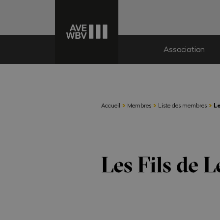
Association
›
›
›
Accueil
Membres
Liste des membres
Le
Les Fils de 