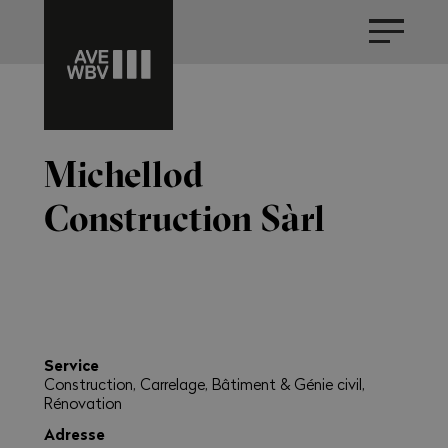
Michellod
Construction Sàrl
Service
Construction, Carrelage, Bâtiment & Génie civil,
Rénovation
Adresse