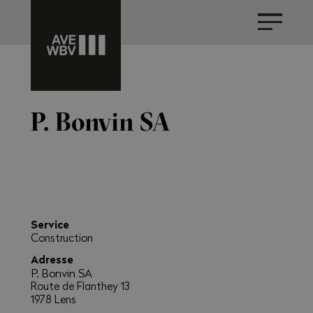
P. Bonvin SA
Service
Construction
Adresse
P. Bonvin SA
Route de Flanthey 13
1978 Lens